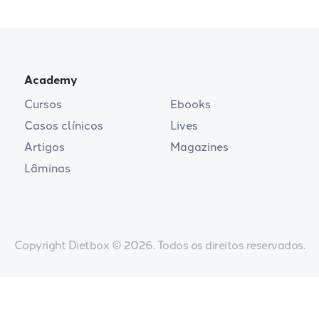
Academy
Cursos
Ebooks
Casos clínicos
Lives
Artigos
Magazines
Lâminas
Copyright Dietbox © 2026. Todos os direitos reservados.