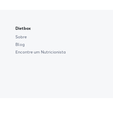
Dietbox
Sobre
Blog
Encontre um Nutricionista